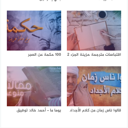
اقتباسات مترجمة حزينة الجزء 2
100 حكمة عن الصبر
قالوا ناس زمان من كلام الأجداد
يوما ما – أحمد خالد توفيق