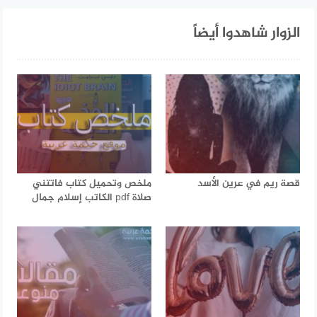
الزوار شاهدوا أيضاً
قصة ريم في عرين الأسد
ملخص وتحميل كتاب فاتتني
صلاة pdf الكاتب إسلام جمال