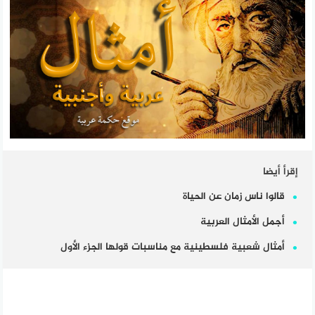
إقرأ أيضا
قالوا ناس زمان عن الحياة
أجمل الأمثال العربية
أمثال شعبية فلسطينية مع مناسبات قولها الجزء الأول