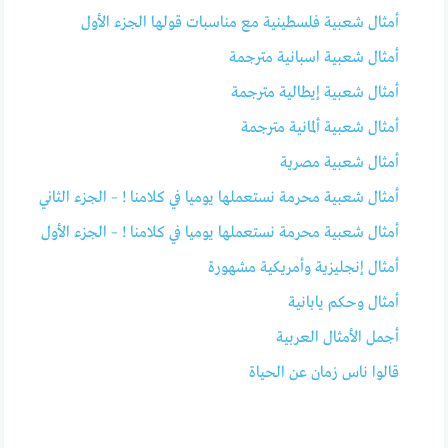
أمثال شعبية فلسطينية مع مناسبات قولها الجزء الأول
أمثال شعبية اسبانية مترجمة
أمثال شعبية إيطالية مترجمة
أمثال شعبية ألمانية مترجمة
أمثال شعبية مصرية
أمثال شعبية محرمة نستعملها يوميا في كلامنا ! – الجزء الثاني
أمثال شعبية محرمة نستعملها يوميا في كلامنا ! – الجزء الأول
أمثال إنجليزية وأمريكية مشهورة
أمثال وحكم يابانية
أجمل الأمثال العربية
قالوا ناس زمان عن الحياة