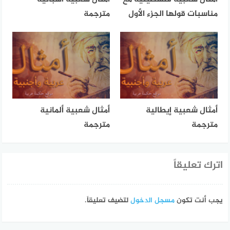
مناسبات قولها الجزء الأول
مترجمة
أمثال شعبية إيطالية
أمثال شعبية ألمانية
مترجمة
مترجمة
اترك تعليقاً
يجب أنت تكون
مسجل الدخول
لتضيف تعليقاً.