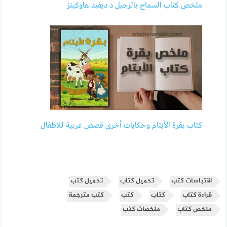
ملخص كتاب السماح بالرحيل د ديفيد هاوكينز
‫كتاب بقرة الأيتام وحكايات أخرى قصص عربية للاطفال
اقتباسات كتب
تحميل كتاب
تحميل كتب
قراءة كتاب
كتاب
كتب
كتب مترجمة
ملخص كتاب
ملخصات كتب