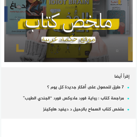
إقرأ أيضا
7 طرق للحصول على أفكار جديدة كل يوم ؟
مراجعة كتاب : رواية فورد مادوكس فورد “الجندي الطيب”
ملخص كتاب السماح بالرحيل د ديفيد هاوكينز