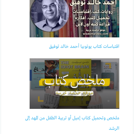
اقتباسات كتاب يوتوبيا أحمد خالد توفيق
ملخص وتحميل كتاب إميل أو تربية الطفل من المهد إلى
الرشد