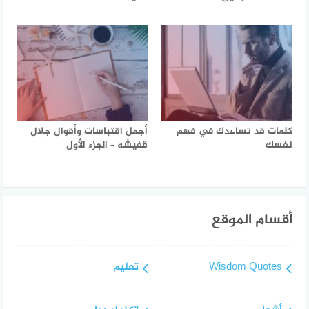
كلمات قد تساعدك في فهم
أجمل اقتباسات وأقوال جلال
نفسك
قفيشه – الجزء الأول
أقسام الموقع
Wisdom Quotes
تعليم