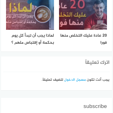
20 عادة عليك التخلص منها
لماذا يجب أن تبدأ كل يوم
فورا
بحكمة أو إقتباس ملهم ؟
اترك تعليقاً
يجب أنت تكون
مسجل الدخول
لتضيف تعليقاً.
subscribe