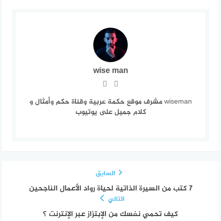
wise man
wiseman مشرف موقع حكمة عربية وقناة حكم وأمثال و
كلام جميل على يوتيوب
السابق
7 كتب من السيرة الذاتية لحياة رواد الأعمال الناجحين
التالي
كيف تحمي نفسك من الإبتزاز عبر الإنترنت ؟