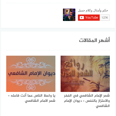
أشهر المقالات
شعر الإمام الشافعي في الفخر
يا واعظ الناس عما أنت فاعله –
والاعتزاز بالنفس – ديوان الإمام
شعر الامام الشافعي
الشافعي