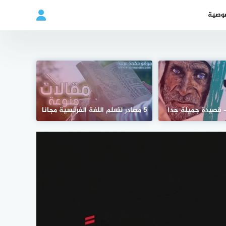
وصية
– قصيدة جميلة جدا
5 مصادر لتعلم اللغة الفرنسية مجانا