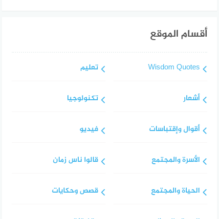
أقسام الموقع
Wisdom Quotes
تعليم
أشعار
تكنولوجيا
أقوال وإقتباسات
فيديو
الأسرة والمجتمع
قالوا ناس زمان
الحياة والمجتمع
قصص وحكايات