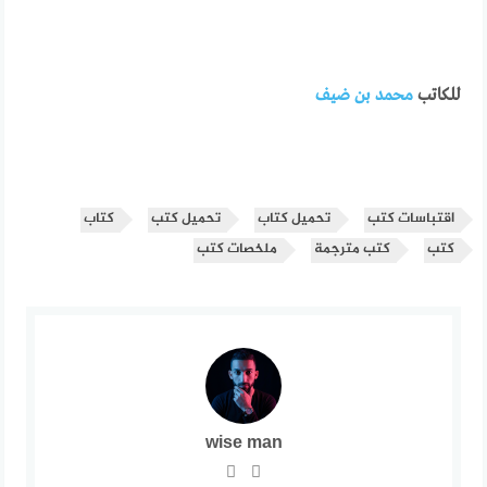
للكاتب
محمد بن ضيف
اقتباسات كتب
تحميل كتاب
تحميل كتب
كتاب
كتب
كتب مترجمة
ملخصات كتب
wise man