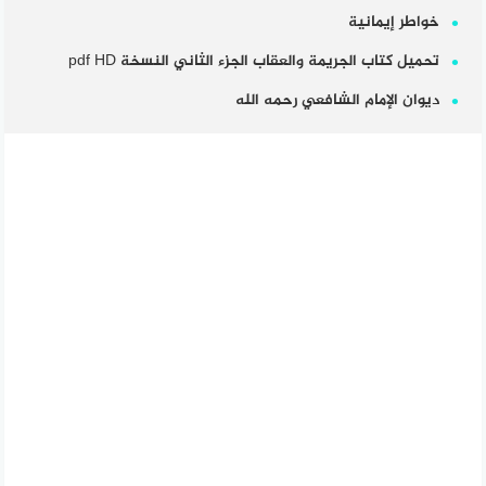
خواطر إيمانية
تحميل كتاب الجريمة والعقاب الجزء الثاني النسخة pdf HD
ديوان الإمام الشافعي رحمه الله