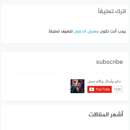
اترك تعليقاً
يجب أنت تكون
مسجل الدخول
لتضيف تعليقاً.
subscribe
أشهر المقالات