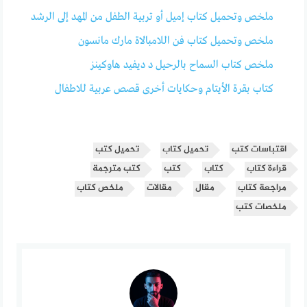
ملخص وتحميل كتاب إميل أو تربية الطفل من المهد إلى الرشد
ملخص وتحميل كتاب فن اللامبالاة مارك مانسون
ملخص كتاب السماح بالرحيل د ديفيد هاوكينز
‫كتاب بقرة الأيتام وحكايات أخرى قصص عربية للاطفال
اقتباسات كتب
تحميل كتاب
تحميل كتب
قراءة كتاب
كتاب
كتب
كتب مترجمة
مراجعة كتاب
مقال
مقالات
ملخص كتاب
ملخصات كتب