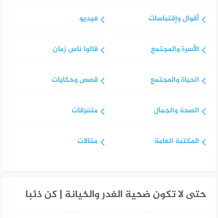
أقوال وإقتباسات
فيديو
الأسرة والمجتمع
قالوا ناس زمان
الحياة والمجتمع
قصص وحكايات
الصحة والجمال
متفرقات
المكتبة العامة
مقالات
حتى لا تكون ضحية الغدر والخيانة | كن ذئبا