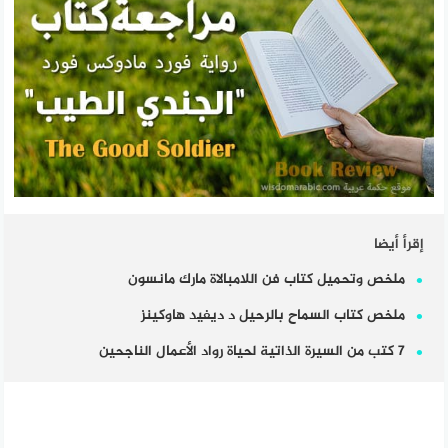
إقرأ أيضا
ملخص وتحميل كتاب فن اللامبالاة مارك مانسون
ملخص كتاب السماح بالرحيل د ديفيد هاوكينز
7 كتب من السيرة الذاتية لحياة رواد الأعمال الناجحين