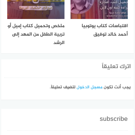
اقتباسات كتاب يوتوبيا
ملخص وتحميل كتاب إميل أو
أحمد خالد توفيق
تربية الطفل من المهد إلى
الرشد
اترك تعليقاً
يجب أنت تكون
مسجل الدخول
لتضيف تعليقاً.
subscribe