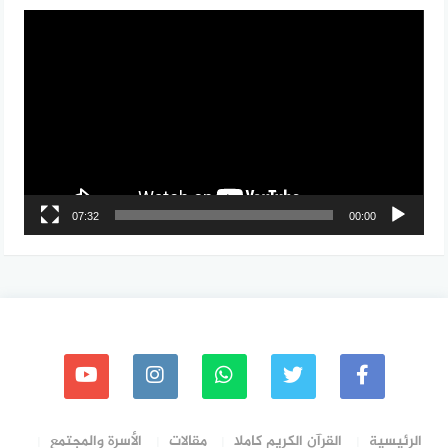
مشغل
الفيديو
07:32
00:00
الرئيسية
القرآن الكريم كاملا
مقالات
الأسرة والمجتمع