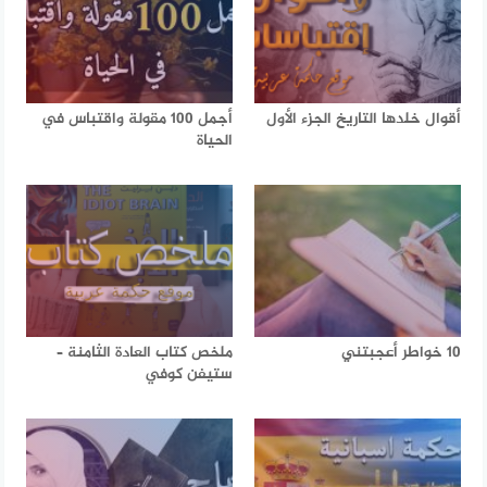
أقوال خلدها التاريخ الجزء الأول
أجمل 100 مقولة واقتباس في
الحياة
10 خواطر أعجبتني
ملخص كتاب العادة الثامنة –
ستيفن كوفي