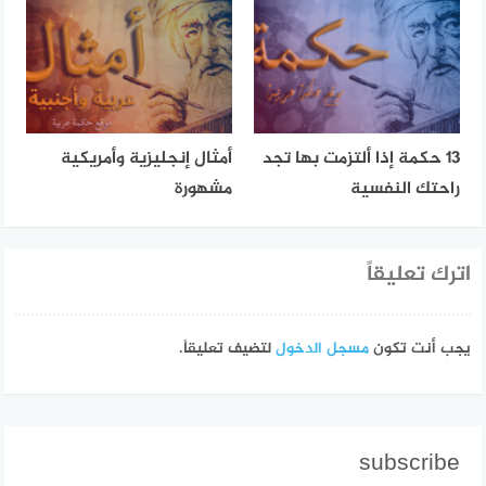
13 حكمة إذا ألتزمت بها تجد
أمثال إنجليزية وأمريكية
راحتك النفسية
مشهورة
اترك تعليقاً
يجب أنت تكون
مسجل الدخول
لتضيف تعليقاً.
subscribe