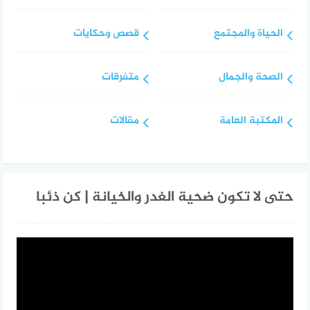
الحياة والمجتمع
قصص وحكايات
الصحة والجمال
متفرقات
المكتبة العامة
مقالات
حتى لا تكون ضحية الغدر والخيانة | كن ذئبا
مشغل
الفيديو