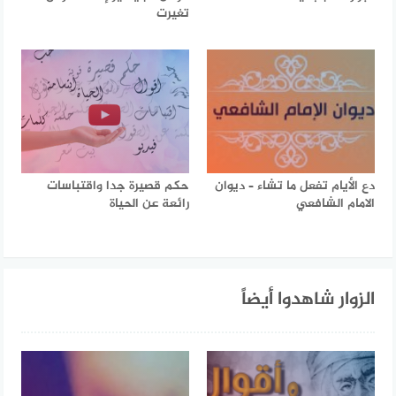
تغيرت
دع الأيام تفعل ما تشاء – ديوان
حكم قصيرة جدا واقتباسات
الامام الشافعي
رائعة عن الحياة
الزوار شاهدوا أيضاً