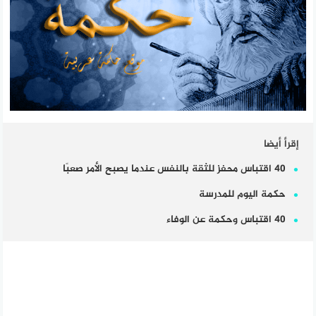
إقرأ أيضا
40 اقتباس محفز للثقة بالنفس عندما يصبح الأمر صعبًا
حكمة اليوم للمدرسة
40 اقتباس وحكمة عن الوفاء