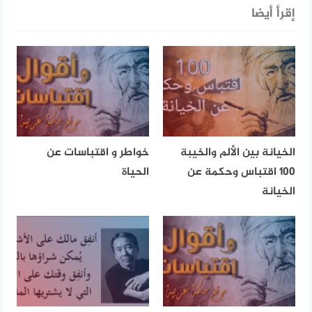
إقرأ أيضا
الخيانة بين الألم والخيبة
خواطر و اقتباسات عن
100 اقتباس وحكمة عن
الحياة
الخيانة