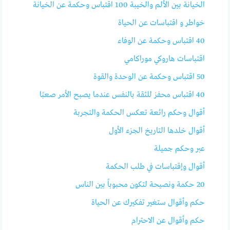
الخيانة بين الألم والخيبة 100 اقتباس وحكمة عن الخيانة
خواطر و اقتباسات عن الحياة
40 اقتباس وحكمة عن الوفاء
اقتباسات هاروكي موراكامي
50 اقتباس وحكمة عن الوحدة والقوة
40 اقتباس محفز للثقة بالنفس عندما يصبح الأمر صعبًا
أقوال وحكم رائعة تعكس الحكمة والتجربة
أقوال خلدها التاريخ الجزء الأول
عبر وحكم جميلة
أقوال وإقتباسات في طلب الحكمة
20 حكمة ونصيحة لتكون محبوباً بين الناس
حكم وأقوال ستغير تفكيرك عن الحياة
حكم وأقوال عن الاحترام