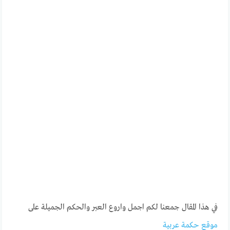
في هذا المقال جمعنا لكم اجمل واروع العبر والحكم الجميلة على
موقع حكمة عربية