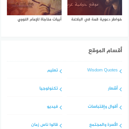
خواطر دعوية قمة في البلاغة
أبيات مناجاة للإمام النووي
أقسام الموقع
Wisdom Quotes
تعليم
أشعار
تكنولوجيا
أقوال وإقتباسات
فيديو
الأسرة والمجتمع
قالوا ناس زمان