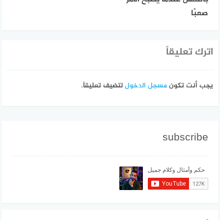
صعبًا
اترك تعليقاً
يجب أنت تكون
مسجل الدخول
لتضيف تعليقاً.
subscribe