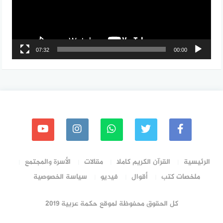
07:32
00:00
الرئيسية
القرآن الكريم كاملا
مقالات
الأسرة والمجتمع
ملخصات كتب
أقوال
فيديو
سياسة الخصوصية
كل الحقوق محفوظة لموقع حكمة عربية 2019