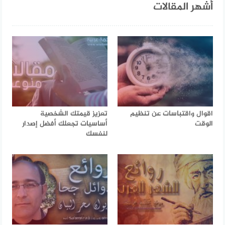
أشهر المقالات
اقوال واقتباسات عن تنظيم
تعزيز قيمتك الشخصية
الوقت
أساسيات تجعلك أفضل إصدار
لنفسك