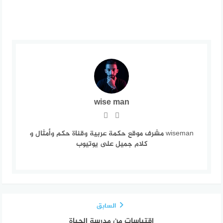
wise man
wiseman مشرف موقع حكمة عربية وقناة حكم وأمثال و
كلام جميل على يوتيوب
السابق
اقتباسات من مدرسة الحياة