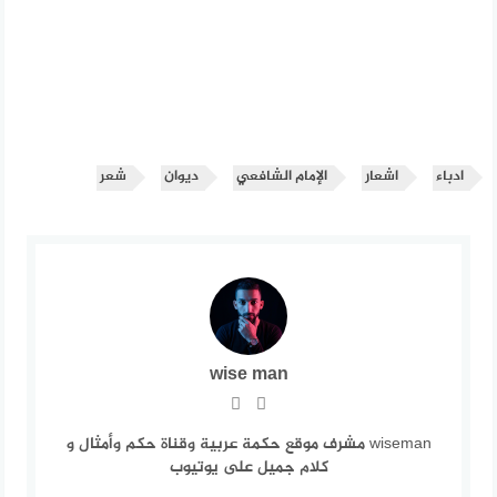
ادباء
اشعار
الإمام الشافعي
ديوان
شعر
wise man
wiseman مشرف موقع حكمة عربية وقناة حكم وأمثال و
كلام جميل على يوتيوب