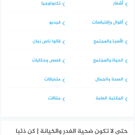
أشعار
تكنولوجيا
أقوال وإقتباسات
فيديو
الأسرة والمجتمع
قالوا ناس زمان
الحياة والمجتمع
قصص وحكايات
الصحة والجمال
متفرقات
المكتبة العامة
مقالات
حتى لا تكون ضحية الغدر والخيانة | كن ذئبا