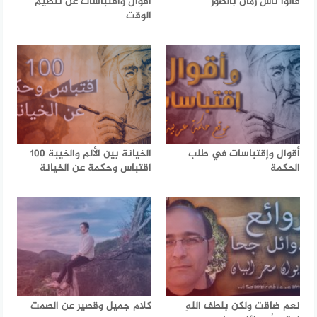
قالوا ناس زمان بالصور
اقوال واقتباسات عن تنظيم
الوقت
أقوال وإقتباسات في طلب
الخيانة بين الألم والخيبة 100
الحكمة
اقتباس وحكمة عن الخيانة
نعم ضاقت ولكن بلطف اللهِ
كلام جميل وقصير عن الصمت