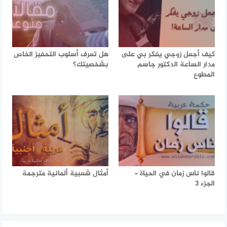
كيف أجعل زوجي يفكر بي على
هل تعرف أسلوب التحفيز الخاص
مدار الساعة الدكتور جاسم
بشخصيتك؟
المطوع
قالوا ناس زمان في الحياة –
أمثال شعبية ألمانية مترجمة
الجزء 3