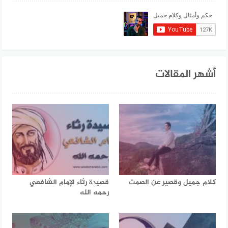
أشهر المقالات
كلام جميل وقصير عن الصمت
قصيدة رثاء الإمام الشافعي
رحمه الله