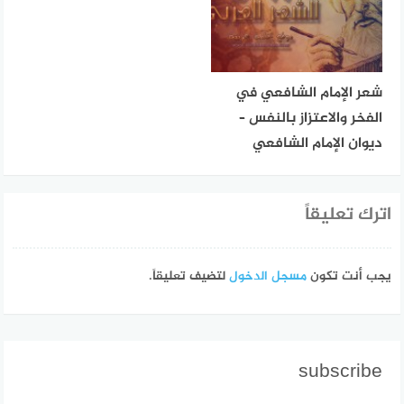
شعر الإمام الشافعي في
الفخر والاعتزاز بالنفس –
ديوان الإمام الشافعي
اترك تعليقاً
يجب أنت تكون
مسجل الدخول
لتضيف تعليقاً.
subscribe