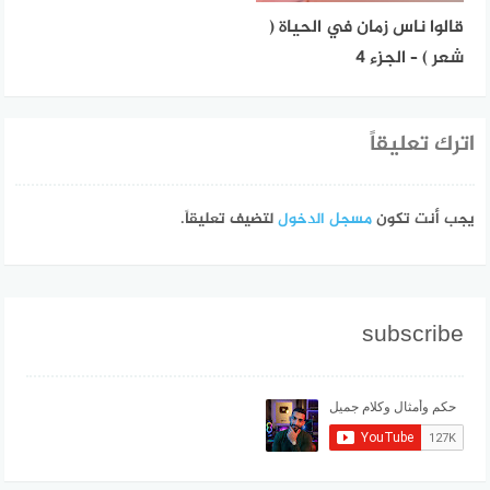
قالوا ناس زمان في الحياة (
شعر ) – الجزء 4
اترك تعليقاً
يجب أنت تكون
مسجل الدخول
لتضيف تعليقاً.
subscribe