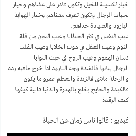
خيار لكسيبة للخيل وتكون قادر على عشاهم وخيار
لحباب الرجال وتكون تعرف معناهم وخيار الهواية
البارود والصيادة حذاهم.
عيب النفس في كثر الخطايا وعيب العين من قلة
النوم وعيب العقل في موت الخلايا وعيب الڨلب
دسان الهموم وعيب الروح في خبث النوايا
الرجال يبانوا فالشدة وجه البارود اذا خرج مافيه ردة
و الرجلة ماشي فالزندة والعظم عمرو ما يكون
فالكبدة والجايح يخلع بالهدرة والدنيا فانية كيفها
كيف الرقدة
فيديو : قالوا ناس زمان عن الحياة