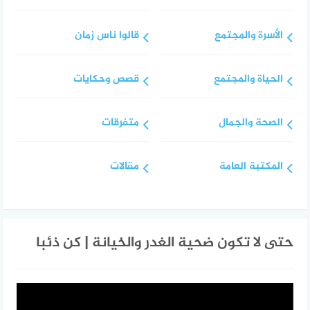
الأسرة والمجتمع
قالوا ناس زمان
الحياة والمجتمع
قصص وحكايات
الصحة والجمال
متفرقات
المكتبة العامة
مقالات
حتى لا تكون ضحية الغدر والخيانة | كن ذئبا
مشغل
الفيديو