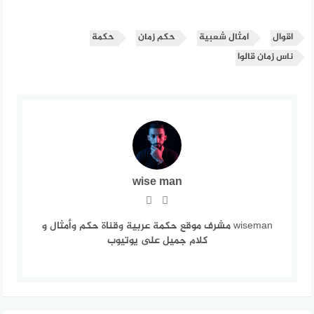
اقوال
امثال شعبية
حكم زمان
حكمة
ناس زمان قالوا
wise man
wiseman مشرف موقع حكمة عربية وقناة حكم وأمثال و
كلام جميل على يوتيوب