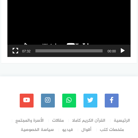
07:32
00:00
الرئيسية
القرآن الكريم كاملا
مقالات
الأسرة والمجتمع
ملخصات كتب
أقوال
فيديو
سياسة الخصوصية