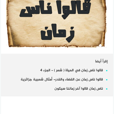
إقرأ أيضا
قالوا ناس زمان في الحياة ( شعر ) – الجزء 4
قالوا ناس زمان عن القضاء والقدر- أمثال شعبية جزائرية
ناس زمان قالوا آخر زماننا سيكون