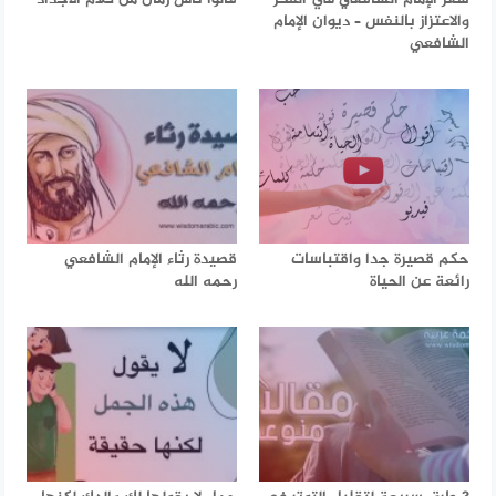
والاعتزاز بالنفس – ديوان الإمام
الشافعي
حكم قصيرة جدا واقتباسات
قصيدة رثاء الإمام الشافعي
رائعة عن الحياة
رحمه الله