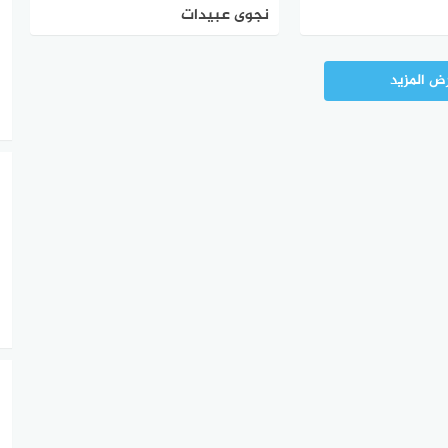
نجوى عبيدات
ض المزيد