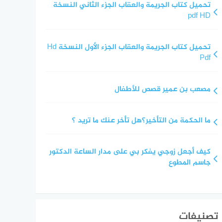
تحميل كتاب الجريمة والعقاب الجزء الثاني النسخة
pdf HD
تحميل كتاب الجريمة والعقاب الجزء الأول النسخة Hd
Pdf
مصعب بن عمير قصص للأطفال
ما الحكمة من التأخير؟هل تأخر عنك ما تريد ؟
كيف أجعل زوجي يفكر بي على مدار الساعة الدكتور
جاسم المطوع
تصنيفات