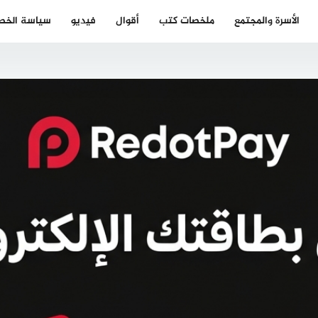
الأسرة والمجتمع
ملخصات كتب
أقوال
فيديو
سياسة الخص