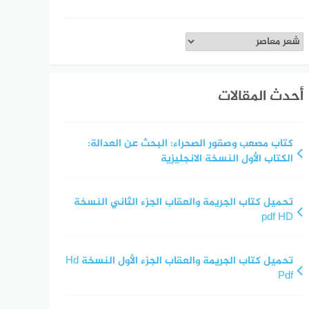
تصنيفات
أحدث المقالات
كتاب مصعب وصقور الصحراء: البحث عن العدالة:
الكتاب الأول النسخة الانجليزية
تحميل كتاب الجريمة والعقاب الجزء الثاني النسخة
pdf HD
تحميل كتاب الجريمة والعقاب الجزء الأول النسخة Hd
Pdf