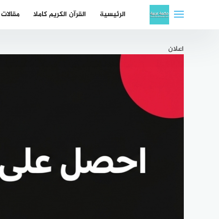
لتجاوز
الرئيسية
القرآن الكريم كاملا
مقالات
لى
لمحتوى
اعلان