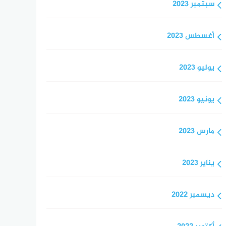
سبتمبر 2023
أغسطس 2023
يوليو 2023
يونيو 2023
مارس 2023
يناير 2023
ديسمبر 2022