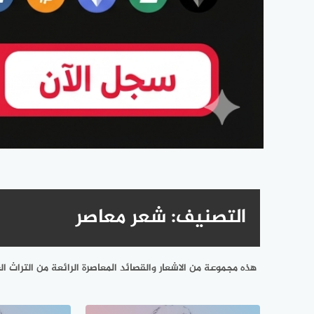
التصنيف:
شعر معاصر
هذه مجموعة من الاشعار والقصائد المعاصرة الرائعة من التراث 