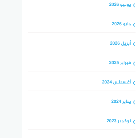
يونيو 2026
مايو 2026
أبريل 2026
فبراير 2025
أغسطس 2024
يناير 2024
نوفمبر 2023