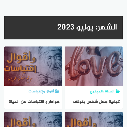
الشهر:
يوليو 2023
الحياة والمجتمع
أقوال وإقتباسات
كيفية جعل شخص يتوقف
خواطر و اقتباسات عن الحياة
عن تجاهلك