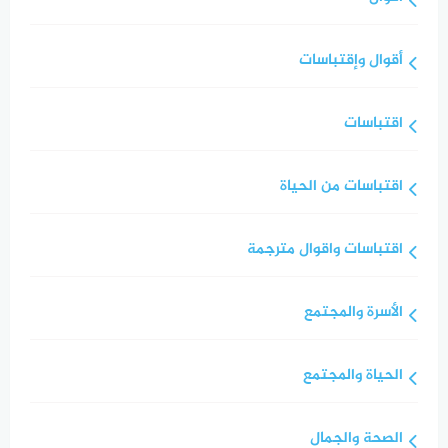
أقوال وإقتباسات
اقتباسات
اقتباسات من الحياة
اقتباسات واقوال مترجمة
الأسرة والمجتمع
الحياة والمجتمع
الصحة والجمال