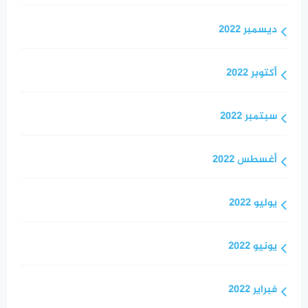
ديسمبر 2022
أكتوبر 2022
سبتمبر 2022
أغسطس 2022
يوليو 2022
يونيو 2022
فبراير 2022