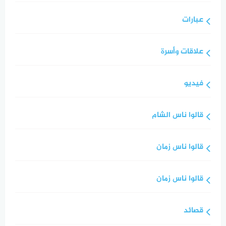
عبارات
علاقات وأسرة
فيديو
قالوا ناس الشام
قالوا ناس زمان
قالوا ناس زمان
قصائد