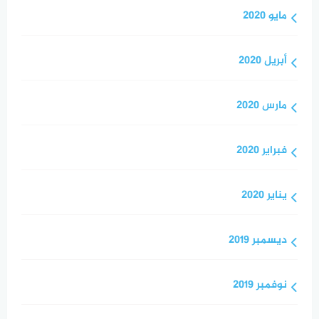
مايو 2020
أبريل 2020
مارس 2020
فبراير 2020
يناير 2020
ديسمبر 2019
نوفمبر 2019