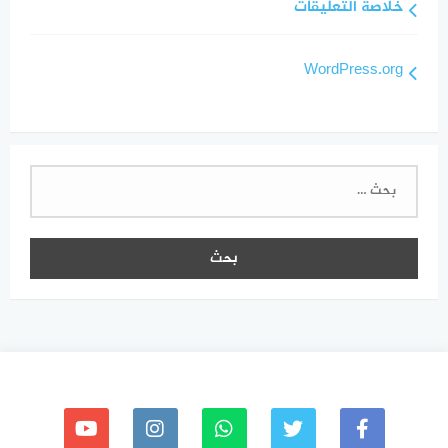
خلاصة التعليقات
WordPress.org
البحث
عن: