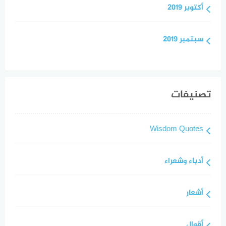
أكتوبر 2019
سبتمبر 2019
تصنيفات
Wisdom Quotes
أدباء وشعراء
أشعار
أقوال