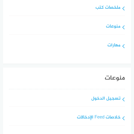
ملخصات كتب
منوعات
مهارات
منوعات
تسجيل الدخول
خلاصات Feed الإدخالات