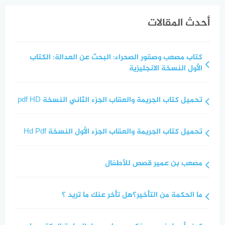
أحدث المقالات
كتاب مصعب وصقور الصحراء: البحث عن العدالة: الكتاب
الأول النسخة الانجليزية
تحميل كتاب الجريمة والعقاب الجزء الثاني النسخة pdf HD
تحميل كتاب الجريمة والعقاب الجزء الأول النسخة Hd Pdf
مصعب بن عمير قصص للأطفال
ما الحكمة من التأخير؟هل تأخر عنك ما تريد ؟