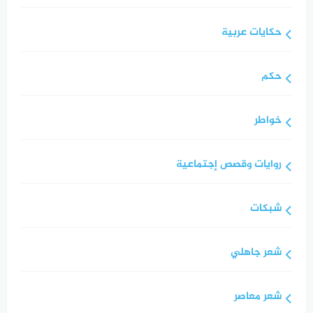
حكايات عربية
حكم
خواطر
روايات وقصص إجتماعية
شبكات
شعر جاهلي
شعر معاصر