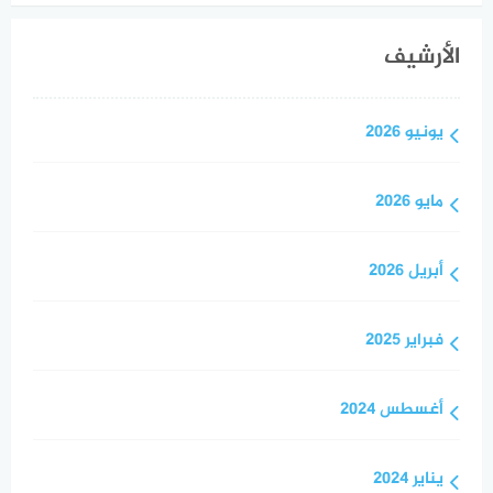
الأرشيف
يونيو 2026
مايو 2026
أبريل 2026
فبراير 2025
أغسطس 2024
يناير 2024