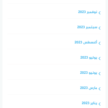
نوفمبر 2023
سبتمبر 2023
أغسطس 2023
يوليو 2023
يونيو 2023
مارس 2023
يناير 2023