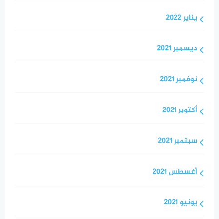
يناير 2022
ديسمبر 2021
نوفمبر 2021
أكتوبر 2021
سبتمبر 2021
أغسطس 2021
يونيو 2021