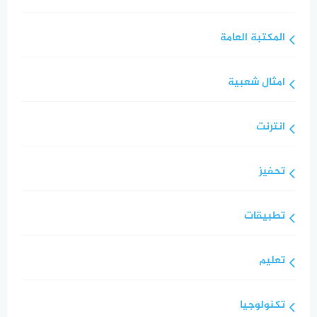
المكتبة العامة
امثال شعبية
انترنت
تحفيز
تطبيقات
تعليم
تكنولوجيا