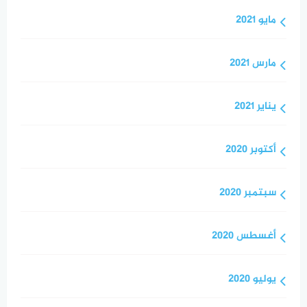
مايو 2021
مارس 2021
يناير 2021
أكتوبر 2020
سبتمبر 2020
أغسطس 2020
يوليو 2020