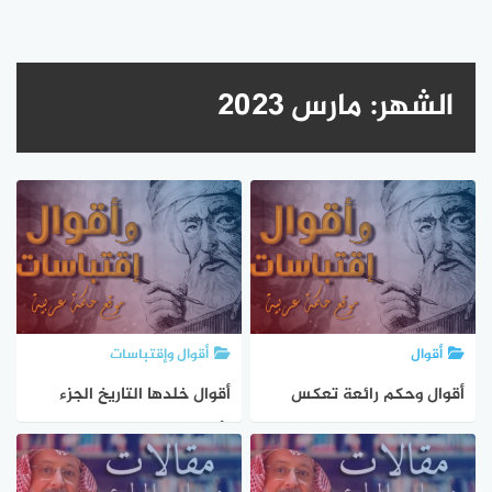
الشهر:
مارس 2023
أقوال
أقوال وإقتباسات
أقوال وحكم رائعة تعكس
أقوال خلدها التاريخ الجزء
الحكمة والتجربة
الأول