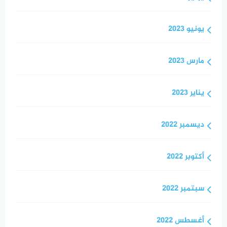
يونيو 2023
مارس 2023
يناير 2023
ديسمبر 2022
أكتوبر 2022
سبتمبر 2022
أغسطس 2022