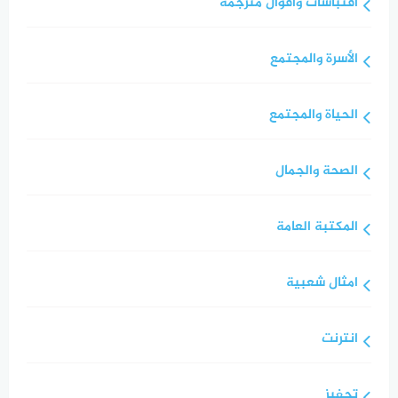
اقتباسات واقوال مترجمة
الأسرة والمجتمع
الحياة والمجتمع
الصحة والجمال
المكتبة العامة
امثال شعبية
انترنت
تحفيز