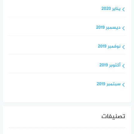
يناير 2020
ديسمبر 2019
نوفمبر 2019
أكتوبر 2019
سبتمبر 2019
تصنيفات