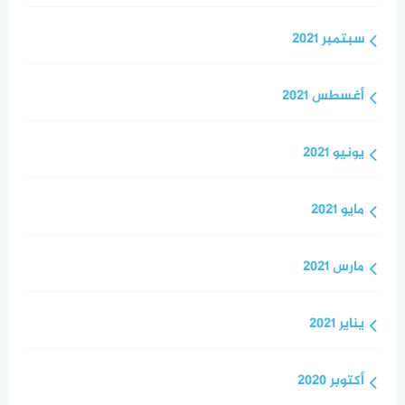
سبتمبر 2021
أغسطس 2021
يونيو 2021
مايو 2021
مارس 2021
يناير 2021
أكتوبر 2020