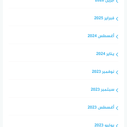
أبريل 2026
فبراير 2025
أغسطس 2024
يناير 2024
نوفمبر 2023
سبتمبر 2023
أغسطس 2023
يوليو 2023