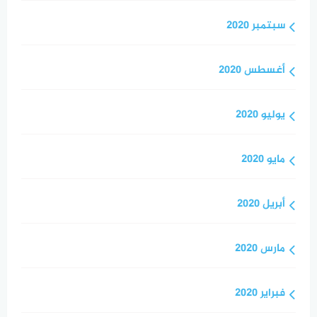
سبتمبر 2020
أغسطس 2020
يوليو 2020
مايو 2020
أبريل 2020
مارس 2020
فبراير 2020