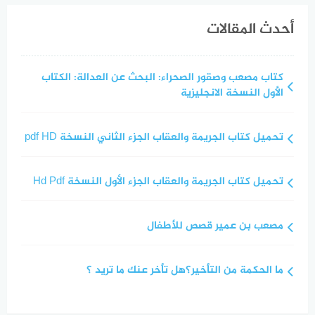
أحدث المقالات
كتاب مصعب وصقور الصحراء: البحث عن العدالة: الكتاب
الأول النسخة الانجليزية
تحميل كتاب الجريمة والعقاب الجزء الثاني النسخة pdf HD
تحميل كتاب الجريمة والعقاب الجزء الأول النسخة Hd Pdf
مصعب بن عمير قصص للأطفال
ما الحكمة من التأخير؟هل تأخر عنك ما تريد ؟