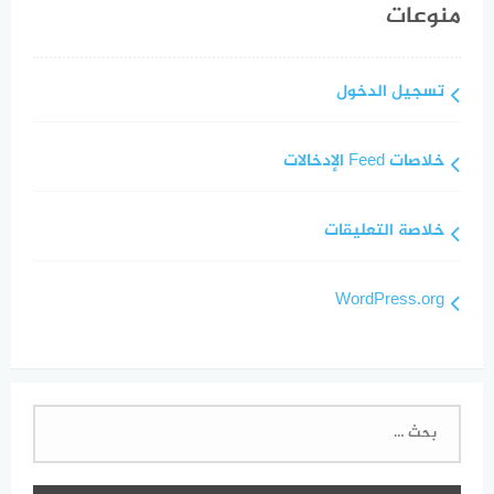
منوعات
تسجيل الدخول
خلاصات Feed الإدخالات
خلاصة التعليقات
WordPress.org
البحث
عن: