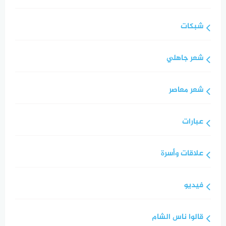
شبكات
شعر جاهلي
شعر معاصر
عبارات
علاقات وأسرة
فيديو
قالوا ناس الشام