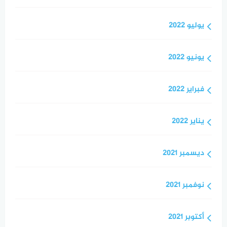
يوليو 2022
يونيو 2022
فبراير 2022
يناير 2022
ديسمبر 2021
نوفمبر 2021
أكتوبر 2021