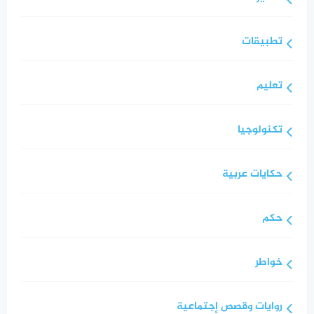
تطبيقات
تعليم
تكنولوجيا
حكايات عربية
حكم
خواطر
روايات وقصص إجتماعية