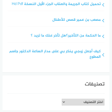
تحميل كتاب الجريمة والعقاب الجزء الأول النسخة Hd Pdf
مصعب بن عمير قصص للأطفال
ما الحكمة من التأخير؟هل تأخر عنك ما تريد ؟
كيف أجعل زوجي يفكر بي على مدار الساعة الدكتور جاسم
المطوع
تصنيفات
تصنيفات