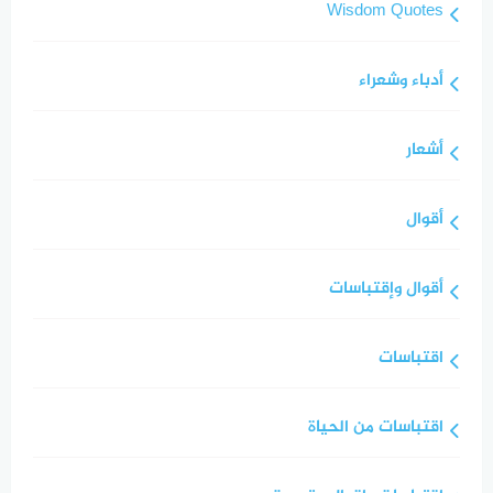
Wisdom Quotes
أدباء وشعراء
أشعار
أقوال
أقوال وإقتباسات
اقتباسات
اقتباسات من الحياة