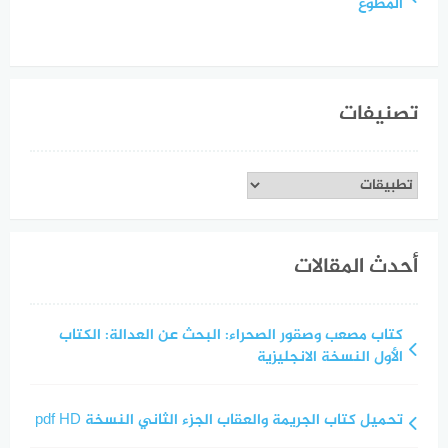
المطوع
تصنيفات
تصنيفات
أحدث المقالات
كتاب مصعب وصقور الصحراء: البحث عن العدالة: الكتاب
الأول النسخة الانجليزية
تحميل كتاب الجريمة والعقاب الجزء الثاني النسخة pdf HD