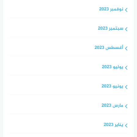
نوفمبر 2023
سبتمبر 2023
أغسطس 2023
يوليو 2023
يونيو 2023
مارس 2023
يناير 2023