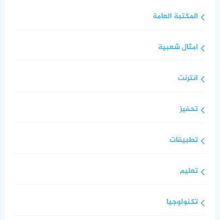
المكتبة العامة
امثال شعبية
انترنت
تحفيز
تطبيقات
تعليم
تكنولوجيا