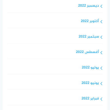
ديسمبر 2022
أكتوبر 2022
سبتمبر 2022
أغسطس 2022
يوليو 2022
يونيو 2022
فبراير 2022