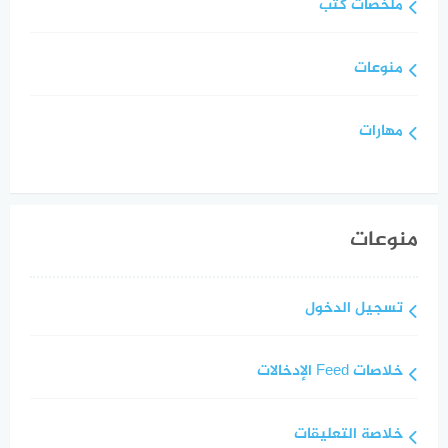
ملخصات كتب
منوعات
مهارات
منوعات
تسجيل الدخول
خلاصات Feed الإدخالات
خلاصة التعليقات