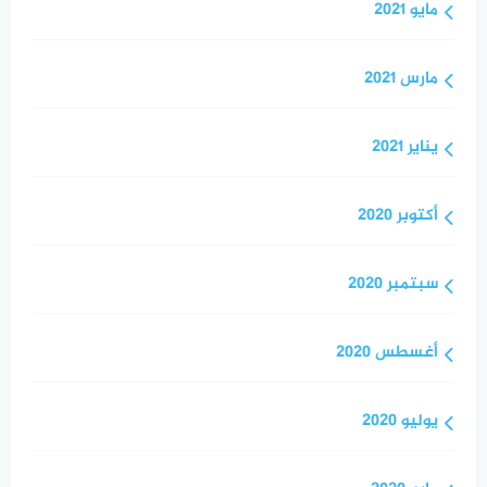
مايو 2021
مارس 2021
يناير 2021
أكتوبر 2020
سبتمبر 2020
أغسطس 2020
يوليو 2020