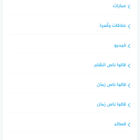
عبارات
علاقات وأسرة
فيديو
قالوا ناس الشام
قالوا ناس زمان
قالوا ناس زمان
قصائد