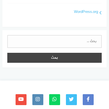
WordPress.org
البحث
عن: