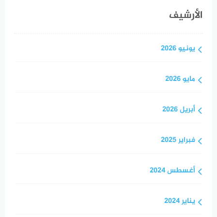
الأرشيف
يونيو 2026
مايو 2026
أبريل 2026
فبراير 2025
أغسطس 2024
يناير 2024