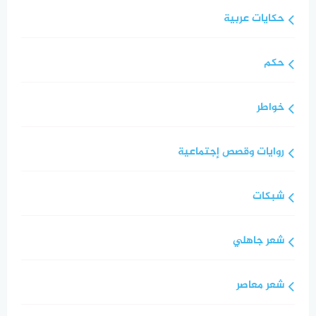
حكايات عربية
حكم
خواطر
روايات وقصص إجتماعية
شبكات
شعر جاهلي
شعر معاصر