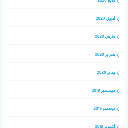
مايو 2020
أبريل 2020
مارس 2020
فبراير 2020
يناير 2020
ديسمبر 2019
نوفمبر 2019
أكتوبر 2019