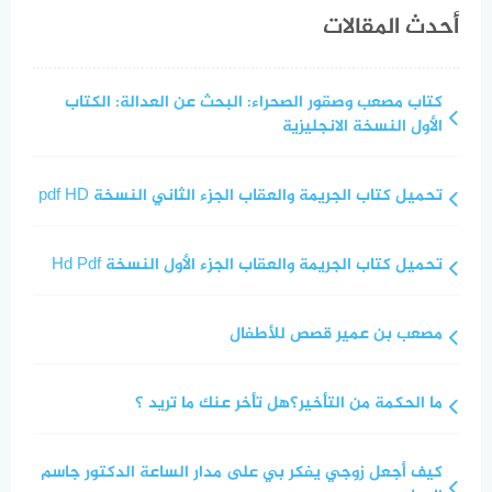
أحدث المقالات
كتاب مصعب وصقور الصحراء: البحث عن العدالة: الكتاب
الأول النسخة الانجليزية
تحميل كتاب الجريمة والعقاب الجزء الثاني النسخة pdf HD
تحميل كتاب الجريمة والعقاب الجزء الأول النسخة Hd Pdf
مصعب بن عمير قصص للأطفال
ما الحكمة من التأخير؟هل تأخر عنك ما تريد ؟
كيف أجعل زوجي يفكر بي على مدار الساعة الدكتور جاسم