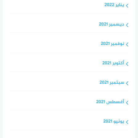
يناير 2022
ديسمبر 2021
نوفمبر 2021
أكتوبر 2021
سبتمبر 2021
أغسطس 2021
يونيو 2021