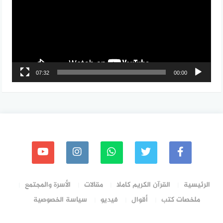
07:32
00:00
الرئيسية
القرآن الكريم كاملا
مقالات
الأسرة والمجتمع
ملخصات كتب
أقوال
فيديو
سياسة الخصوصية