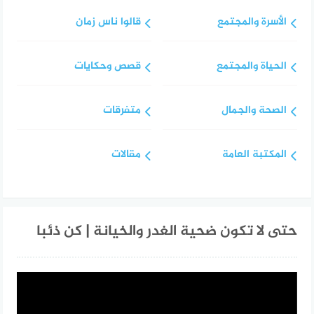
الأسرة والمجتمع
قالوا ناس زمان
الحياة والمجتمع
قصص وحكايات
الصحة والجمال
متفرقات
المكتبة العامة
مقالات
حتى لا تكون ضحية الغدر والخيانة | كن ذئبا
مشغل
الفيديو