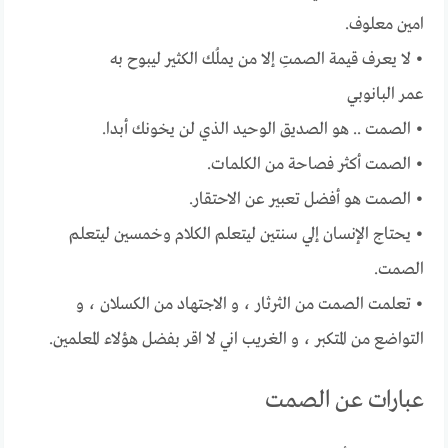
امين معلوف.
• لا يعرف قيمة الصمتِ إلا من يملُك الكثير ليبوح به
عمر البانوبي
• الصمت .. هو الصديق الوحيد الذي لن يخونك أبدا.
• الصمت أكثر فصاحة من الكلمات.
• الصمت هو أفضل تعبير عن الاحتقار.
• يحتاج الإنسان إلي سنتين ليتعلم الكلام وخمسين ليتعلم
الصمت.
• تعلمت الصمت من الثرثار ، و الاجتهاد من الكسلان ، و
التواضع من المتكبر ، و الغريب اني لا اقر بفضل هؤلاء المعلمين.
عبارات عن الصمت