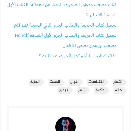
كتاب مصعب وصقور الصحراء: البحث عن العدالة: الكتاب الأول
النسخة الانجليزية
تحميل كتاب الجريمة والعقاب الجزء الثاني النسخة pdf HD
تحميل كتاب الجريمة والعقاب الجزء الأول النسخة Hd Pdf
مصعب بن عمير قصص للأطفال
ما الحكمة من التأخير؟هل تأخر عنك ما تريد ؟
اشعار
اقتباسات
اقوال
الصمت
العزلة
حكم
حكمة
شعر
فيديو