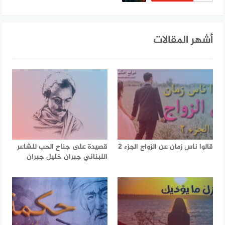
أشهر المقالات
قالوا ناس زمان عن الزواج الجزء 2
قصيدة على جناح الحب للشاعر
اللبناني جبران خليل جبران