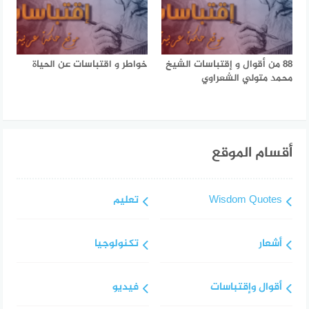
88 من أقوال و إقتباسات الشيخ
خواطر و اقتباسات عن الحياة
محمد متولي الشعراوي
أقسام الموقع
Wisdom Quotes
تعليم
أشعار
تكنولوجيا
أقوال وإقتباسات
فيديو