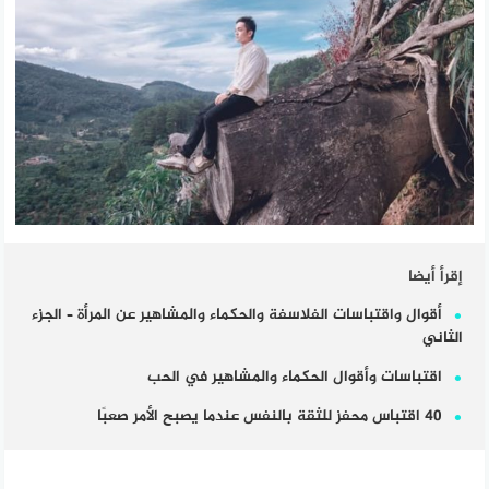
إقرأ أيضا
أقوال واقتباسات الفلاسفة والحكماء والمشاهير عن المرأة – الجزء
الثاني
اقتباسات وأقوال الحكماء والمشاهير في الحب
40 اقتباس محفز للثقة بالنفس عندما يصبح الأمر صعبًا