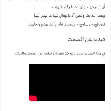
أن نشرحها، ولمن أحبنا رغم عيُوبنا،
وعفا الله عنا وعمن آذانا وقال فينا ما ليس فينا
فصافح – وسامح – وتصدق فأنا وأنت وهم راحلون.
فيديو عن الصمت
في هذا الفيديو نقدم لكم 20 مقولة وحكمة عن الصمت والعزلة.