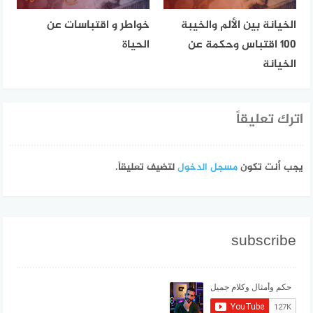
الخيانة بين الألم والخيبة
خواطر و اقتباسات عن
100 اقتباس وحكمة عن
الحياة
الخيانة
اترك تعليقاً
يجب أنت تكون
مسجل الدخول
لتضيف تعليقاً.
subscribe