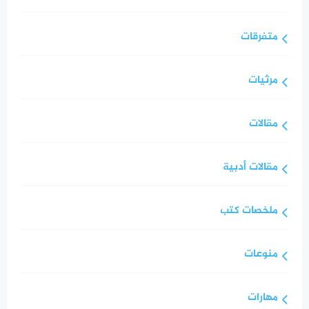
متفرقات
مرثيات
مقالات
مقالات أدبية
ملخصات كتب
منوعات
مهارات