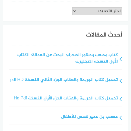
تصنيفات
أحدث المقالات
كتاب مصعب وصقور الصحراء: البحث عن العدالة: الكتاب
الأول النسخة الانجليزية
تحميل كتاب الجريمة والعقاب الجزء الثاني النسخة pdf HD
تحميل كتاب الجريمة والعقاب الجزء الأول النسخة Hd Pdf
مصعب بن عمير قصص للأطفال