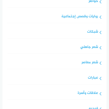
خواطر
روايات وقصص إجتماعية
شبكات
شعر جاهلي
شعر معاصر
عبارات
علاقات وأسرة
فيديو