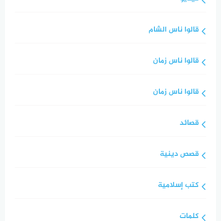
قالوا ناس الشام
قالوا ناس زمان
قالوا ناس زمان
قصائد
قصص دينية
كتب إسلامية
كلمات