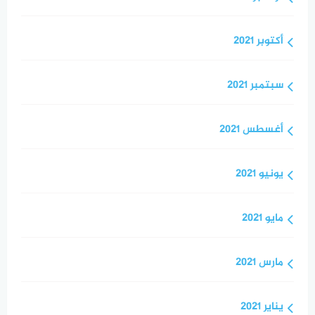
أكتوبر 2021
سبتمبر 2021
أغسطس 2021
يونيو 2021
مايو 2021
مارس 2021
يناير 2021