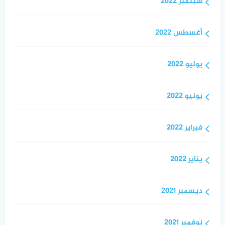
سبتمبر 2022
أغسطس 2022
يوليو 2022
يونيو 2022
فبراير 2022
يناير 2022
ديسمبر 2021
نوفمبر 2021