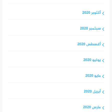
أكتوبر 2020
سبتمبر 2020
أغسطس 2020
يوليو 2020
مايو 2020
أبريل 2020
مارس 2020