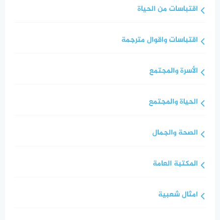
اقتباسات من الحياة
اقتباسات واقوال مترجمة
الأسرة والمجتمع
الحياة والمجتمع
الصحة والجمال
المكتبة العامة
امثال شعبية