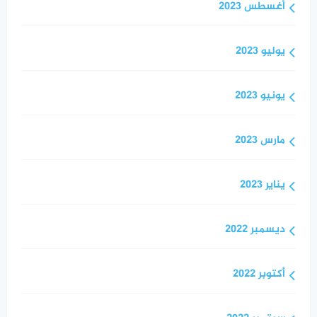
أغسطس 2023
يوليو 2023
يونيو 2023
مارس 2023
يناير 2023
ديسمبر 2022
أكتوبر 2022