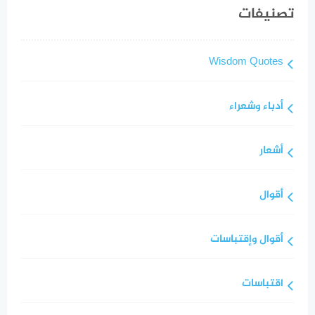
تصنيفات
Wisdom Quotes
أدباء وشعراء
أشعار
أقوال
أقوال وإقتباسات
اقتباسات