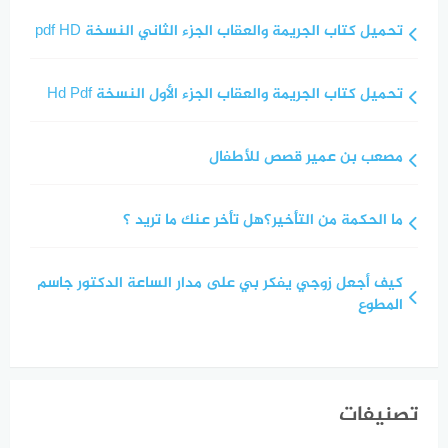
تحميل كتاب الجريمة والعقاب الجزء الثاني النسخة pdf HD
تحميل كتاب الجريمة والعقاب الجزء الأول النسخة Hd Pdf
مصعب بن عمير قصص للأطفال
ما الحكمة من التأخير؟هل تأخر عنك ما تريد ؟
كيف أجعل زوجي يفكر بي على مدار الساعة الدكتور جاسم
المطوع
تصنيفات