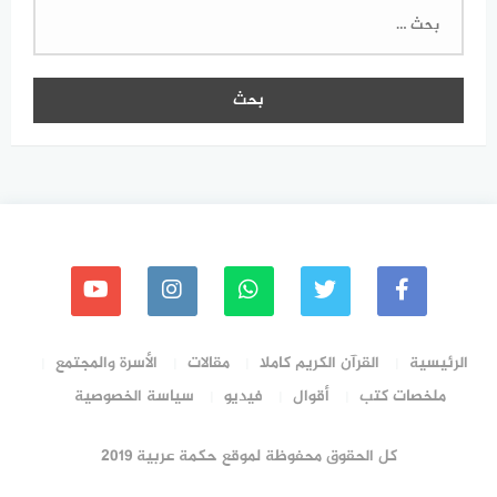
البحث
عن:
الرئيسية
القرآن الكريم كاملا
مقالات
الأسرة والمجتمع
ملخصات كتب
أقوال
فيديو
سياسة الخصوصية
كل الحقوق محفوظة لموقع حكمة عربية 2019