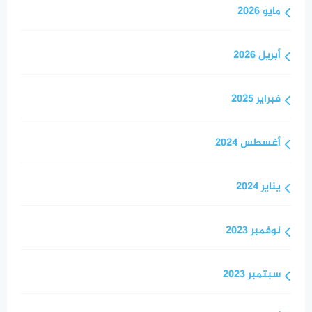
مايو 2026
أبريل 2026
فبراير 2025
أغسطس 2024
يناير 2024
نوفمبر 2023
سبتمبر 2023