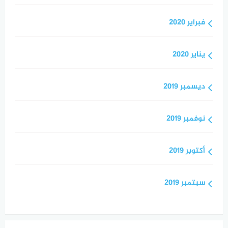
فبراير 2020
يناير 2020
ديسمبر 2019
نوفمبر 2019
أكتوبر 2019
سبتمبر 2019