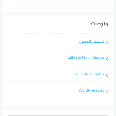
منوعات
تسجيل الدخول
خلاصات Feed الإدخالات
خلاصة التعليقات
WordPress.org