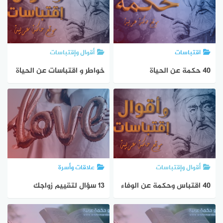
اقتباسات
أقوال وإقتباسات
40 حكمة عن الحياة
خواطر و اقتباسات عن الحياة
أقوال وإقتباسات
علاقات وأسرة
40 اقتباس وحكمة عن الوفاء
13 سؤال لتقييم زواجك