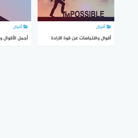
أقوال
أقوال
أقوال واقتباسات عن قوة الارادة
أجمل الأقوال و
والعزيمة والنج