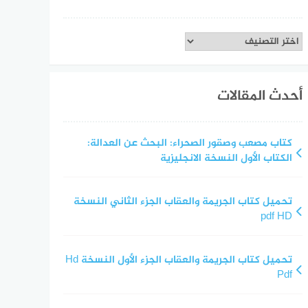
تصنيفات
أحدث المقالات
كتاب مصعب وصقور الصحراء: البحث عن العدالة:
الكتاب الأول النسخة الانجليزية
تحميل كتاب الجريمة والعقاب الجزء الثاني النسخة
pdf HD
تحميل كتاب الجريمة والعقاب الجزء الأول النسخة Hd
Pdf