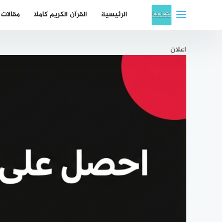
لتجاوز
الرئيسية
القرآن الكريم كاملا
مقالات
لى
لمحتوى
اعلان