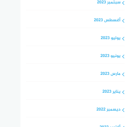
سبتمبر 2023
أغسطس 2023
يوليو 2023
يونيو 2023
مارس 2023
يناير 2023
ديسمبر 2022