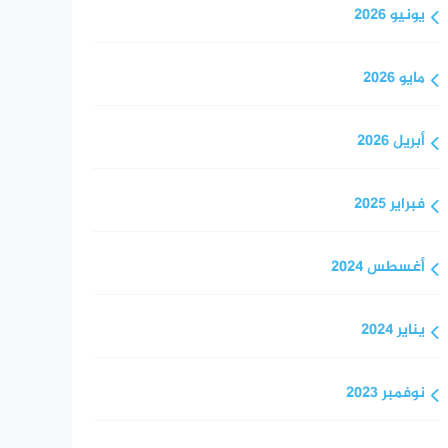
يونيو 2026
مايو 2026
أبريل 2026
فبراير 2025
أغسطس 2024
يناير 2024
نوفمبر 2023