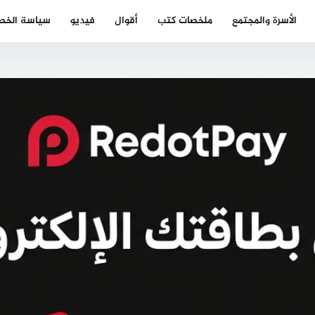
الأسرة والمجتمع
ملخصات كتب
أقوال
فيديو
سياسة الخص