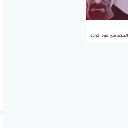
الحكم في قوة الإرادة
اح