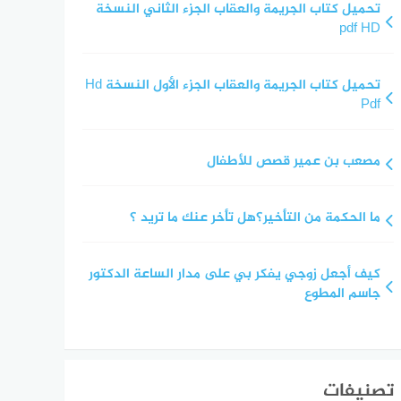
تحميل كتاب الجريمة والعقاب الجزء الثاني النسخة
pdf HD
تحميل كتاب الجريمة والعقاب الجزء الأول النسخة Hd
Pdf
مصعب بن عمير قصص للأطفال
ما الحكمة من التأخير؟هل تأخر عنك ما تريد ؟
كيف أجعل زوجي يفكر بي على مدار الساعة الدكتور
جاسم المطوع
تصنيفات