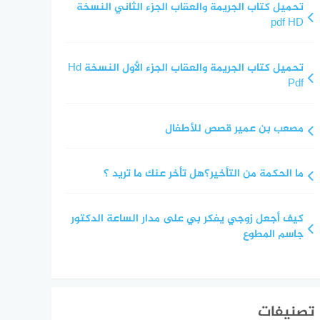
تحميل كتاب الجريمة والعقاب الجزء الثاني النسخة
pdf HD
تحميل كتاب الجريمة والعقاب الجزء الأول النسخة Hd
Pdf
مصعب بن عمير قصص للأطفال
ما الحكمة من التأخير؟هل تأخر عنك ما تريد ؟
كيف أجعل زوجي يفكر بي على مدار الساعة الدكتور
جاسم المطوع
تصنيفات