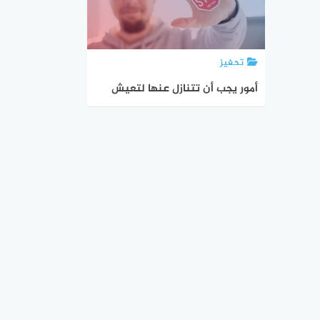
تحفيز
أمور يجب أن تتنازل عنها لتعيش
حياة سعيدة