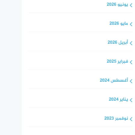
يونيو 2026
مايو 2026
أبريل 2026
فبراير 2025
أغسطس 2024
يناير 2024
نوفمبر 2023