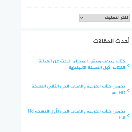
تصنيفات
أحدث المقالات
كتاب مصعب وصقور الصحراء: البحث عن العدالة:
الكتاب الأول النسخة الانجليزية
تحميل كتاب الجريمة والعقاب الجزء الثاني النسخة
pdf HD
تحميل كتاب الجريمة والعقاب الجزء الأول النسخة Hd
Pdf