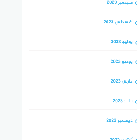
سبتمبر 2023
أغسطس 2023
يوليو 2023
يونيو 2023
مارس 2023
يناير 2023
ديسمبر 2022