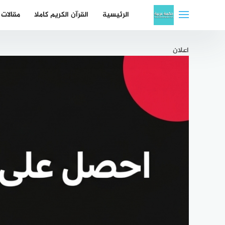
لتجاوز
الرئيسية
القرآن الكريم كاملا
مقالات
لى
لمحتوى
اعلان