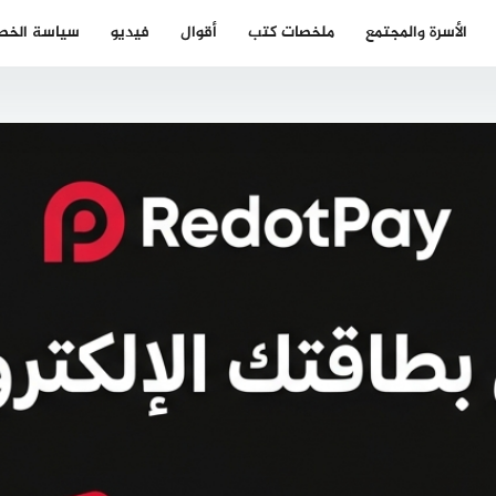
الأسرة والمجتمع
ملخصات كتب
أقوال
فيديو
سياسة الخص