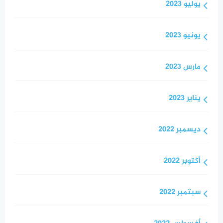
يوليو 2023
يونيو 2023
مارس 2023
يناير 2023
ديسمبر 2022
أكتوبر 2022
سبتمبر 2022