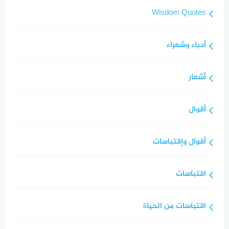
Wisdom Quotes
أدباء وشعراء
أشعار
أقوال
أقوال وإقتباسات
اقتباسات
اقتباسات من الحياة