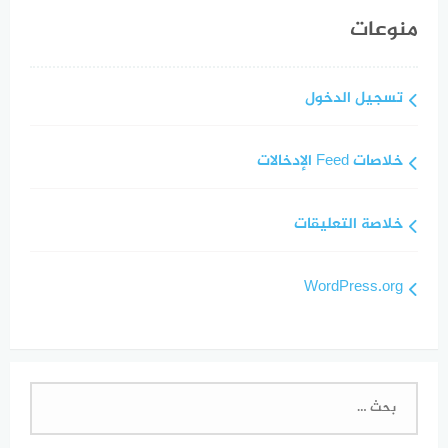
منوعات
تسجيل الدخول
خلاصات Feed الإدخالات
خلاصة التعليقات
WordPress.org
البحث
عن: