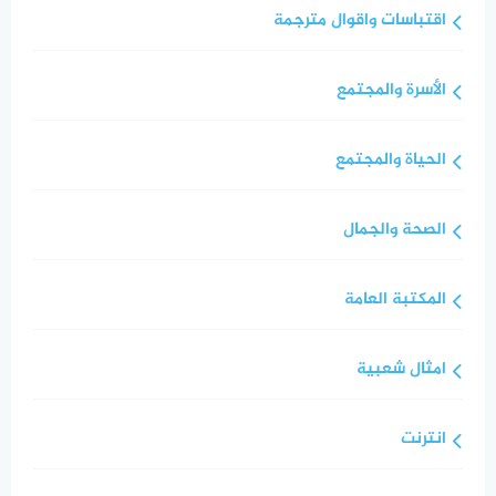
اقتباسات واقوال مترجمة
الأسرة والمجتمع
الحياة والمجتمع
الصحة والجمال
المكتبة العامة
امثال شعبية
انترنت