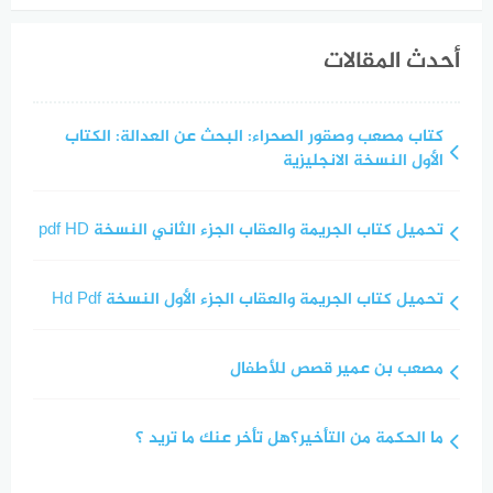
أحدث المقالات
كتاب مصعب وصقور الصحراء: البحث عن العدالة: الكتاب
الأول النسخة الانجليزية
تحميل كتاب الجريمة والعقاب الجزء الثاني النسخة pdf HD
تحميل كتاب الجريمة والعقاب الجزء الأول النسخة Hd Pdf
مصعب بن عمير قصص للأطفال
ما الحكمة من التأخير؟هل تأخر عنك ما تريد ؟