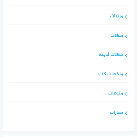
مرثيات
مقالات
مقالات أدبية
ملخصات كتب
منوعات
مهارات