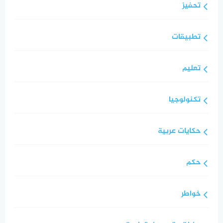
تحفيز
تطبيقات
تعليم
تكنولوجيا
حكايات عربية
حكم
خواطر