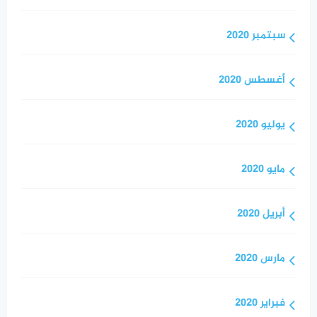
سبتمبر 2020
أغسطس 2020
يوليو 2020
مايو 2020
أبريل 2020
مارس 2020
فبراير 2020