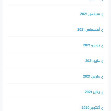
سبتمبر 2021
أغسطس 2021
يونيو 2021
مايو 2021
مارس 2021
يناير 2021
أكتوبر 2020