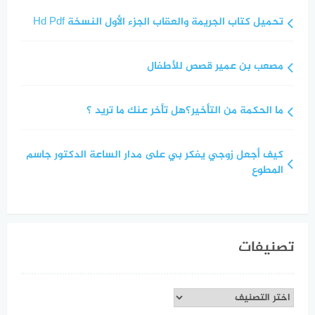
تحميل كتاب الجريمة والعقاب الجزء الأول النسخة Hd Pdf
مصعب بن عمير قصص للأطفال
ما الحكمة من التأخير؟هل تأخر عنك ما تريد ؟
كيف أجعل زوجي يفكر بي على مدار الساعة الدكتور جاسم
المطوع
تصنيفات
تصنيفات