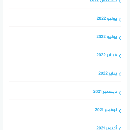
أغسطس 2022
يوليو 2022
يونيو 2022
فبراير 2022
يناير 2022
ديسمبر 2021
نوفمبر 2021
أكتوبر 2021