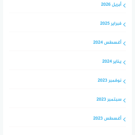
أبريل 2026
فبراير 2025
أغسطس 2024
يناير 2024
نوفمبر 2023
سبتمبر 2023
أغسطس 2023