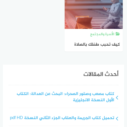
الأسرة والمجتمع
كيف تحبب طفلك بالصلاة
وتجعله يحافظ على صلاته ؟
أحدث المقالات
كتاب مصعب وصقور الصحراء: البحث عن العدالة: الكتاب
الأول النسخة الانجليزية
تحميل كتاب الجريمة والعقاب الجزء الثاني النسخة pdf HD