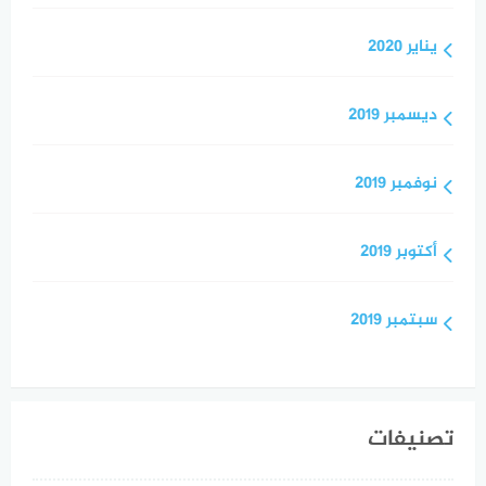
يناير 2020
ديسمبر 2019
نوفمبر 2019
أكتوبر 2019
سبتمبر 2019
تصنيفات