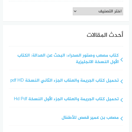
تصنيفات
أحدث المقالات
كتاب مصعب وصقور الصحراء: البحث عن العدالة: الكتاب
الأول النسخة الانجليزية
تحميل كتاب الجريمة والعقاب الجزء الثاني النسخة pdf HD
تحميل كتاب الجريمة والعقاب الجزء الأول النسخة Hd Pdf
مصعب بن عمير قصص للأطفال