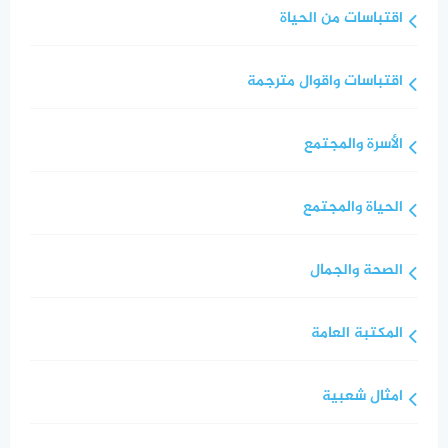
اقتباسات من الحياة
اقتباسات واقوال مترجمة
الأسرة والمجتمع
الحياة والمجتمع
الصحة والجمال
المكتبة العامة
امثال شعبية