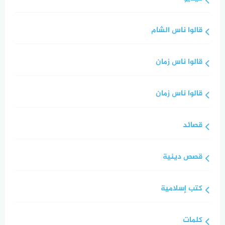
قالوا ناس الشام
قالوا ناس زمان
قالوا ناس زمان
قصائد
قصص دينية
كتب إسلامية
كلمات