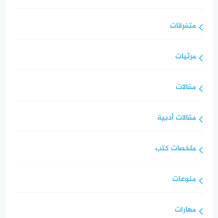
متفرقات
مرثيات
مقالات
مقالات أدبية
ملخصات كتب
منوعات
مهارات