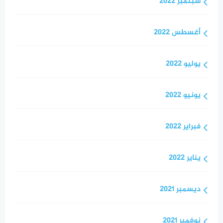
سبتمبر 2022
أغسطس 2022
يوليو 2022
يونيو 2022
فبراير 2022
يناير 2022
ديسمبر 2021
نوفمبر 2021