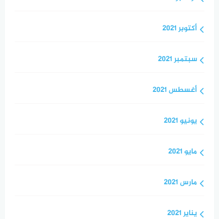
أكتوبر 2021
سبتمبر 2021
أغسطس 2021
يونيو 2021
مايو 2021
مارس 2021
يناير 2021