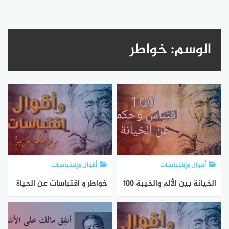
الوسم:
خواطر
أقوال وإقتباسات
أقوال وإقتباسات
الخيانة بين الألم والخيبة 100
خواطر و اقتباسات عن الحياة
اقتباس وحكمة عن الخيانة