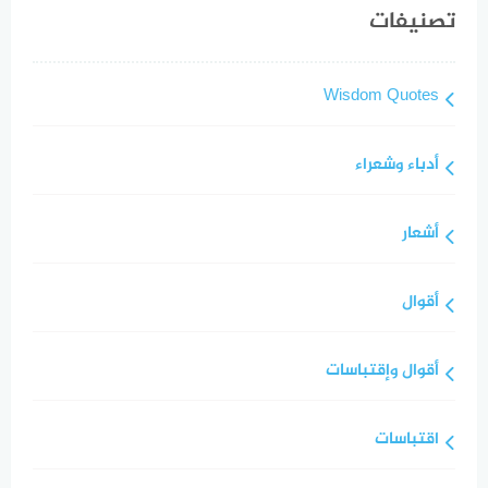
تصنيفات
Wisdom Quotes
أدباء وشعراء
أشعار
أقوال
أقوال وإقتباسات
اقتباسات