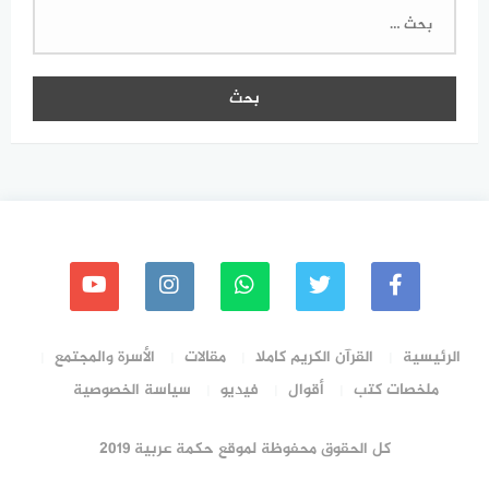
البحث
عن:
الرئيسية
القرآن الكريم كاملا
مقالات
الأسرة والمجتمع
ملخصات كتب
أقوال
فيديو
سياسة الخصوصية
كل الحقوق محفوظة لموقع حكمة عربية 2019