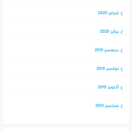
فبراير 2020
يناير 2020
ديسمبر 2019
نوفمبر 2019
أكتوبر 2019
سبتمبر 2019