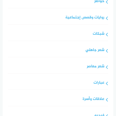
خواطر
روايات وقصص إجتماعية
شبكات
شعر جاهلي
شعر معاصر
عبارات
علاقات وأسرة
فيديو