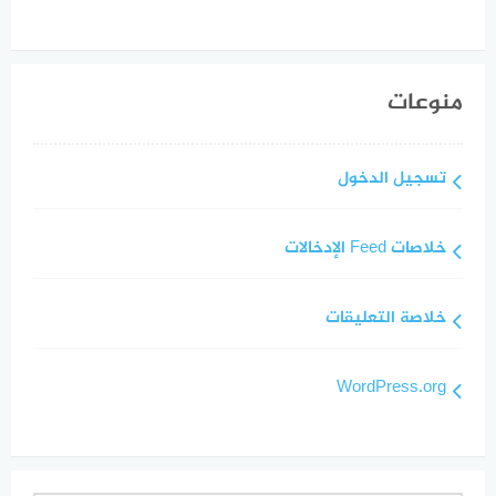
منوعات
تسجيل الدخول
خلاصات Feed الإدخالات
خلاصة التعليقات
WordPress.org