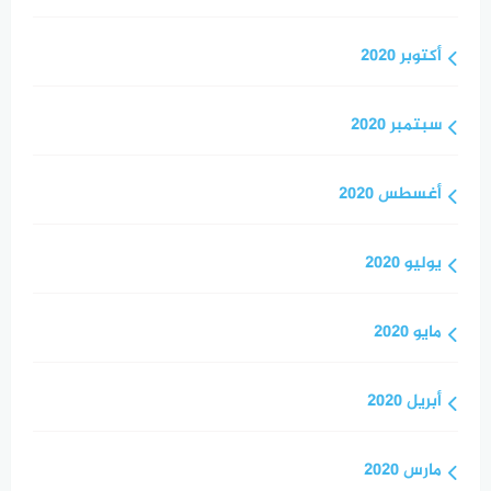
أكتوبر 2020
سبتمبر 2020
أغسطس 2020
يوليو 2020
مايو 2020
أبريل 2020
مارس 2020