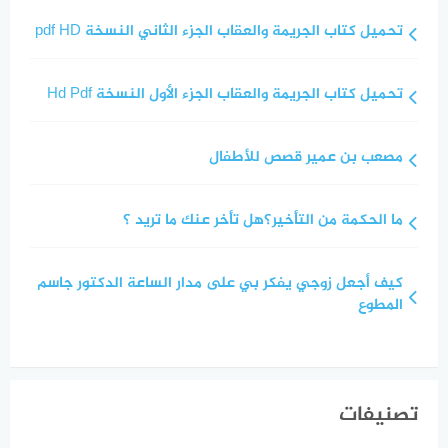
تحميل كتاب الجريمة والعقاب الجزء الثاني النسخة pdf HD
تحميل كتاب الجريمة والعقاب الجزء الأول النسخة Hd Pdf
مصعب بن عمير قصص للأطفال
ما الحكمة من التأخير؟هل تأخر عنك ما تريد ؟
كيف أجعل زوجي يفكر بي على مدار الساعة الدكتور جاسم
المطوع
تصنيفات