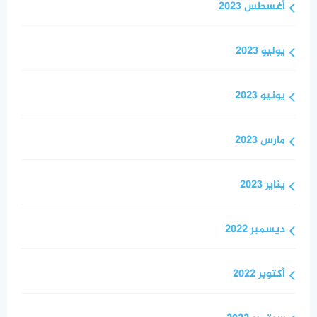
أغسطس 2023
يوليو 2023
يونيو 2023
مارس 2023
يناير 2023
ديسمبر 2022
أكتوبر 2022