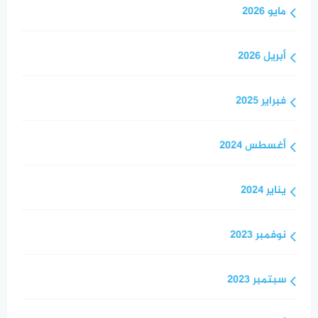
مايو 2026
أبريل 2026
فبراير 2025
أغسطس 2024
يناير 2024
نوفمبر 2023
سبتمبر 2023