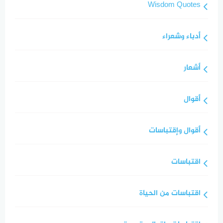
Wisdom Quotes
أدباء وشعراء
أشعار
أقوال
أقوال وإقتباسات
اقتباسات
اقتباسات من الحياة