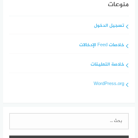
منوعات
تسجيل الدخول
خلاصات Feed الإدخالات
خلاصة التعليقات
WordPress.org
البحث
عن: