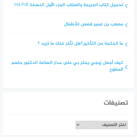
تحميل كتاب الجريمة والعقاب الجزء الأول النسخة Hd Pdf
مصعب بن عمير قصص للأطفال
ما الحكمة من التأخير؟هل تأخر عنك ما تريد ؟
كيف أجعل زوجي يفكر بي على مدار الساعة الدكتور جاسم
المطوع
تصنيفات
تصنيفات