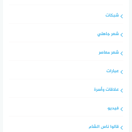
شبكات
شعر جاهلي
شعر معاصر
عبارات
علاقات وأسرة
فيديو
قالوا ناس الشام