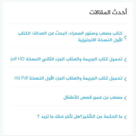
أحدث المقالات
كتاب مصعب وصقور الصحراء: البحث عن العدالة: الكتاب
الأول النسخة الانجليزية
تحميل كتاب الجريمة والعقاب الجزء الثاني النسخة pdf HD
تحميل كتاب الجريمة والعقاب الجزء الأول النسخة Hd Pdf
مصعب بن عمير قصص للأطفال
ما الحكمة من التأخير؟هل تأخر عنك ما تريد ؟