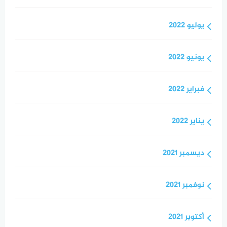
يوليو 2022
يونيو 2022
فبراير 2022
يناير 2022
ديسمبر 2021
نوفمبر 2021
أكتوبر 2021