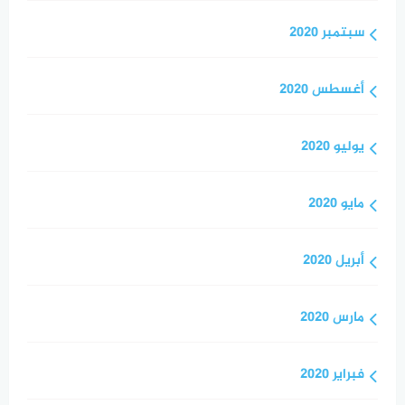
سبتمبر 2020
أغسطس 2020
يوليو 2020
مايو 2020
أبريل 2020
مارس 2020
فبراير 2020