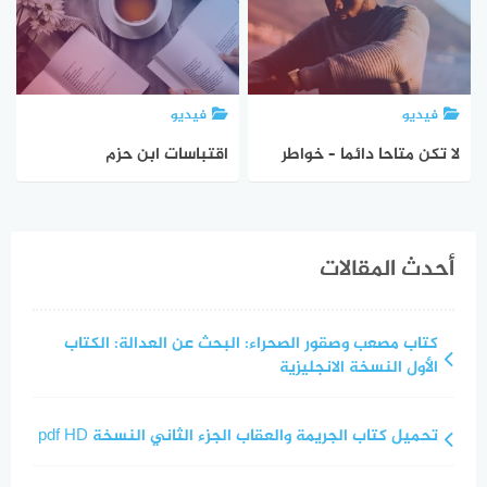
فيديو
فيديو
لا تكن متاحا دائما – خواطر
اقتباسات ابن حزم
أحدث المقالات
كتاب مصعب وصقور الصحراء: البحث عن العدالة: الكتاب
الأول النسخة الانجليزية
تحميل كتاب الجريمة والعقاب الجزء الثاني النسخة pdf HD