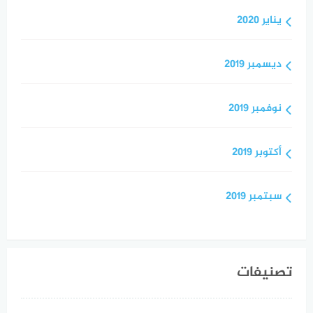
يناير 2020
ديسمبر 2019
نوفمبر 2019
أكتوبر 2019
سبتمبر 2019
تصنيفات