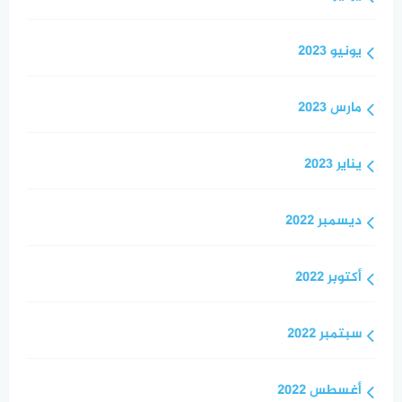
يونيو 2023
مارس 2023
يناير 2023
ديسمبر 2022
أكتوبر 2022
سبتمبر 2022
أغسطس 2022