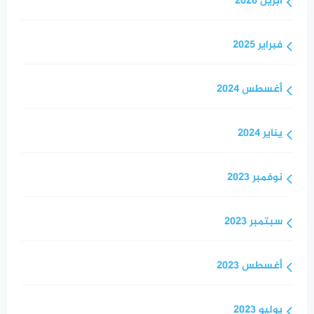
أبريل 2026
فبراير 2025
أغسطس 2024
يناير 2024
نوفمبر 2023
سبتمبر 2023
أغسطس 2023
يوليو 2023