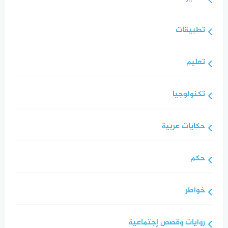
تطبيقات
تعليم
تكنولوجيا
حكايات عربية
حكم
خواطر
روايات وقصص إجتماعية