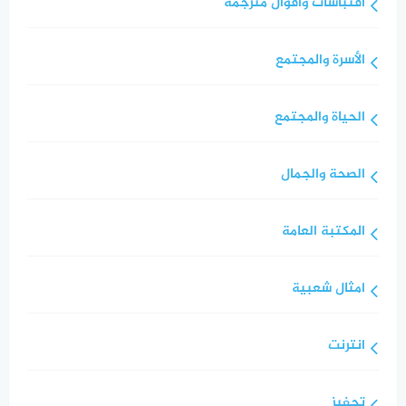
اقتباسات واقوال مترجمة
الأسرة والمجتمع
الحياة والمجتمع
الصحة والجمال
المكتبة العامة
امثال شعبية
انترنت
تحفيز