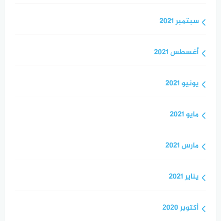
سبتمبر 2021
أغسطس 2021
يونيو 2021
مايو 2021
مارس 2021
يناير 2021
أكتوبر 2020