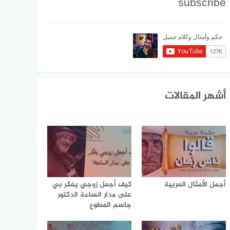
subscribe
أشهر المقالات
أجمل الأمثال العربية
كيف أجعل زوجي يفكر بي
على مدار الساعة الدكتور
جاسم المطوع