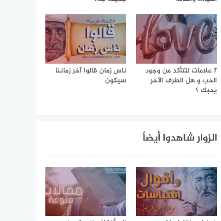
7 علامات للتأكد من وجود
ناس زمان قالوا آخر زماننا
الحب و هل الطرف الآخر
سيكون
يحبك ؟
الزوار شاهدوا أيضاً