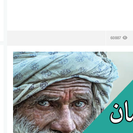
60887