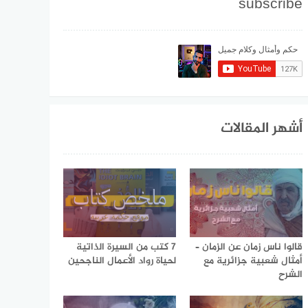
subscribe
أشهر المقالات
قالوا ناس زمان عن الزمان –
7 كتب من السيرة الذاتية
أمثال شعبية جزائرية مع
لحياة رواد الأعمال الناجحين
الشرح