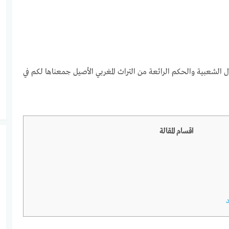
 الشعبية والحكم الرائعة من التراث المغربي الأصيل جمعناها لكم في
اقسام المقالة
د