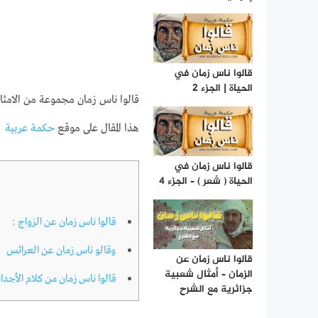
قالوا ناس زمان في
الحياة | الجزء 2
قالوا ناس زمان مجموعة من الامثال
هذا المقال على موقع
حكمة عربية
قالوا ناس زمان في
الحياة ( شعر ) – الجزء 4
قالوا ناس زمان عن الزواج :
وقالو ناس زمان عن العرائس
قالوا ناس زمان عن
الزمان – أمثال شعبية
قالوا ناس زمان من كلام الأجدا
جزائرية مع الشرح