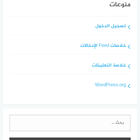
منوعات
تسجيل الدخول
خلاصات Feed الإدخالات
خلاصة التعليقات
WordPress.org
البحث
عن: