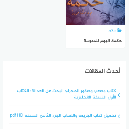
حكم
حكمة اليوم للمدرسة
أحدث المقالات
كتاب مصعب وصقور الصحراء: البحث عن العدالة: الكتاب
الأول النسخة الانجليزية
تحميل كتاب الجريمة والعقاب الجزء الثاني النسخة pdf HD