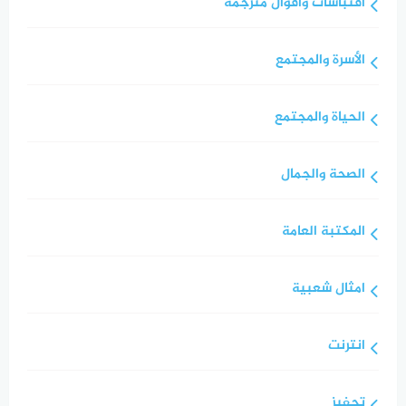
اقتباسات واقوال مترجمة
الأسرة والمجتمع
الحياة والمجتمع
الصحة والجمال
المكتبة العامة
امثال شعبية
انترنت
تحفيز