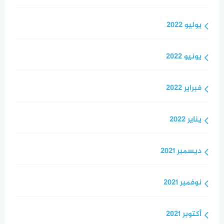
يوليو 2022
يونيو 2022
فبراير 2022
يناير 2022
ديسمبر 2021
نوفمبر 2021
أكتوبر 2021