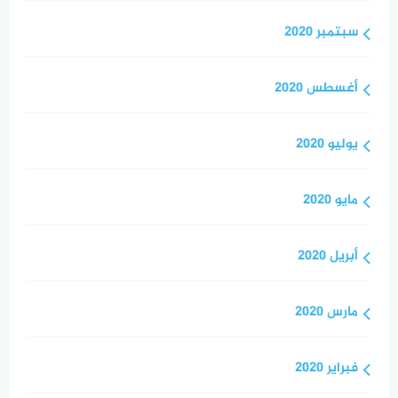
سبتمبر 2020
أغسطس 2020
يوليو 2020
مايو 2020
أبريل 2020
مارس 2020
فبراير 2020