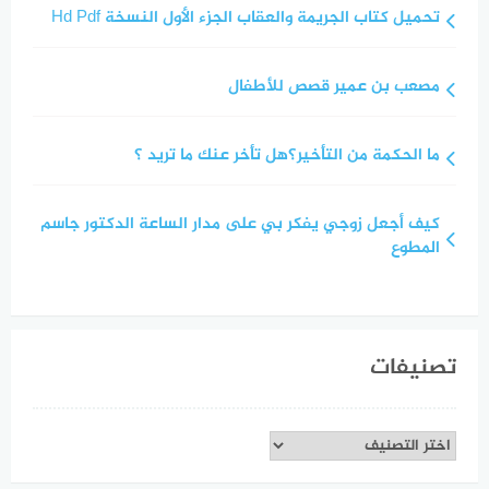
تحميل كتاب الجريمة والعقاب الجزء الأول النسخة Hd Pdf
مصعب بن عمير قصص للأطفال
ما الحكمة من التأخير؟هل تأخر عنك ما تريد ؟
كيف أجعل زوجي يفكر بي على مدار الساعة الدكتور جاسم
المطوع
تصنيفات
تصنيفات