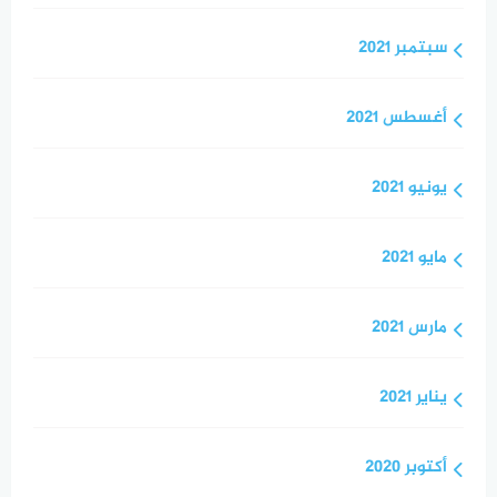
سبتمبر 2021
أغسطس 2021
يونيو 2021
مايو 2021
مارس 2021
يناير 2021
أكتوبر 2020