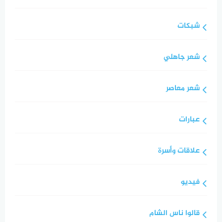
شبكات
شعر جاهلي
شعر معاصر
عبارات
علاقات وأسرة
فيديو
قالوا ناس الشام