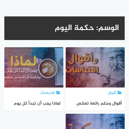
الوسم:
حكمة اليوم
أقوال
اقتباسات
أقوال وحكم رائعة تعكس
لماذا يجب أن تبدأ كل يوم
الحكمة والتجربة
بحكمة أو إقتباس ملهم ؟