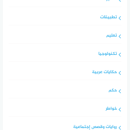
تطبيقات
تعليم
تكنولوجيا
حكايات عربية
حكم
خواطر
روايات وقصص إجتماعية