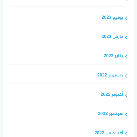
يونيو 2023
مارس 2023
يناير 2023
ديسمبر 2022
أكتوبر 2022
سبتمبر 2022
أغسطس 2022