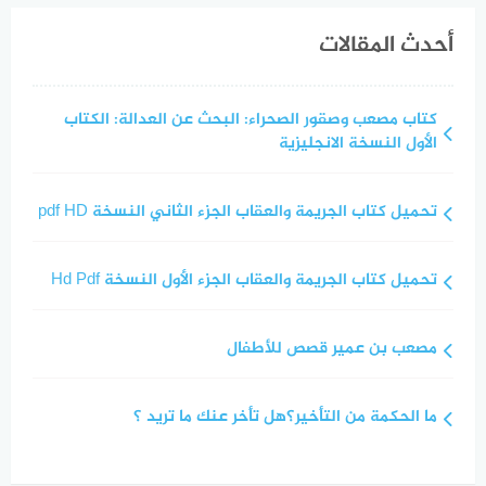
أحدث المقالات
كتاب مصعب وصقور الصحراء: البحث عن العدالة: الكتاب
الأول النسخة الانجليزية
تحميل كتاب الجريمة والعقاب الجزء الثاني النسخة pdf HD
تحميل كتاب الجريمة والعقاب الجزء الأول النسخة Hd Pdf
مصعب بن عمير قصص للأطفال
ما الحكمة من التأخير؟هل تأخر عنك ما تريد ؟