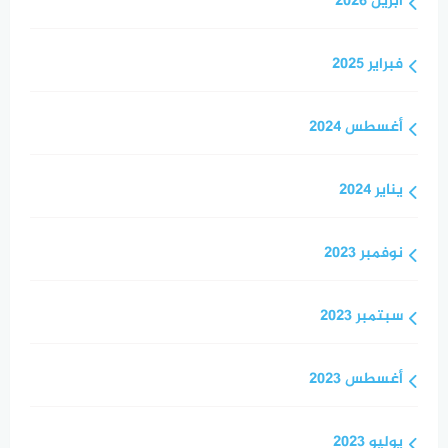
أبريل 2026
فبراير 2025
أغسطس 2024
يناير 2024
نوفمبر 2023
سبتمبر 2023
أغسطس 2023
يوليو 2023