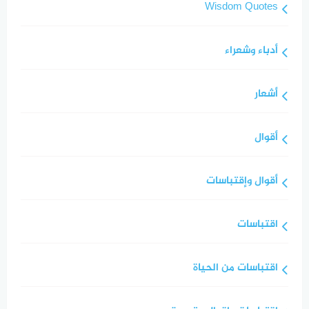
Wisdom Quotes
أدباء وشعراء
أشعار
أقوال
أقوال وإقتباسات
اقتباسات
اقتباسات من الحياة