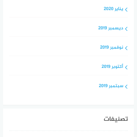
يناير 2020
ديسمبر 2019
نوفمبر 2019
أكتوبر 2019
سبتمبر 2019
تصنيفات